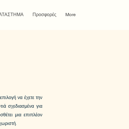
ΑΤΑΣΤΗΜΑ
Προσφορές
More
πιλογή να έχετε την
τιά σχεδιασμένα για
σθέτει μια επιπλέον
χωριστή.