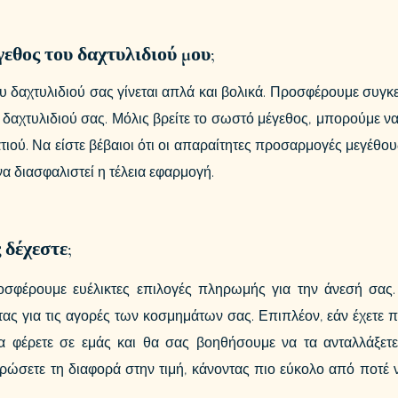
εθος του δαχτυλιδιού μου;
 δαχτυλιδιού σας γίνεται απλά και βολικά. Προσφέρουμε συγκε
υ δαχτυλιδιού σας. Μόλις βρείτε το σωστό μέγεθος, μπορούμε
τιού. Να είστε βέβαιοι ότι οι απαραίτητες προσαρμογές μεγέθο
να διασφαλιστεί η τέλεια εφαρμογή.
δέχεστε;
οσφέρουμε ευέλικτες επιλογές πληρωμής για την άνεσή σας.
ας για τις αγορές των κοσμημάτων σας. Επιπλέον, εάν έχετε 
α φέρετε σε εμάς και θα σας βοηθήσουμε να τα ανταλλάξετε
ώσετε τη διαφορά στην τιμή, κάνοντας πιο εύκολο από ποτέ να