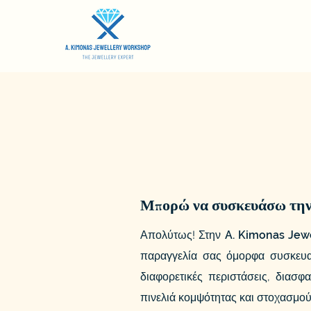
Μπορώ να συσκευάσω την 
Απολύτως! Στην
A. Kimonas Jew
παραγγελία σας όμορφα συσκευασ
διαφορετικές περιστάσεις, διασφ
πινελιά κομψότητας και στοχασμού