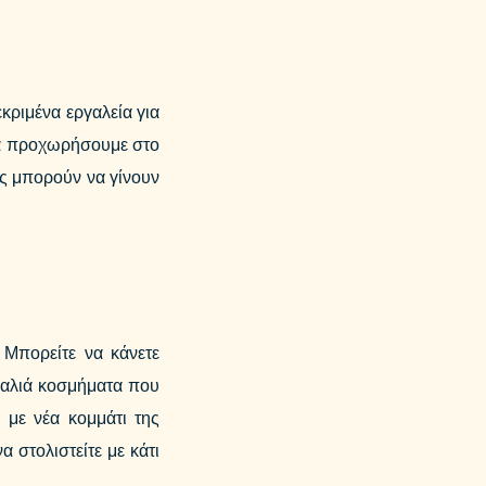
κριμένα εργαλεία για
 να προχωρήσουμε στο
υς μπορούν να γίνουν
 Μπορείτε να κάνετε
παλιά κοσμήματα που
 με νέα κομμάτι της
 στολιστείτε με κάτι