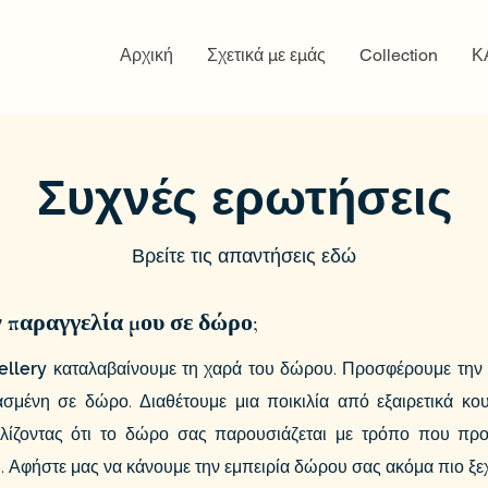
Αρχική
Σχετικά με εμάς
Collection
Κ
Συχνές ερωτήσεις
Βρείτε τις απαντήσεις εδώ
παραγγελία μου σε δώρο;
ellery
καταλαβαίνουμε τη χαρά του δώρου. Προσφέρουμε την ε
μένη σε δώρο. Διαθέτουμε μια ποικιλία από εξαιρετικά κου
αλίζοντας ότι το δώρο σας παρουσιάζεται με τρόπο που προ
. Αφήστε μας να κάνουμε την εμπειρία δώρου σας ακόμα πιο ξε