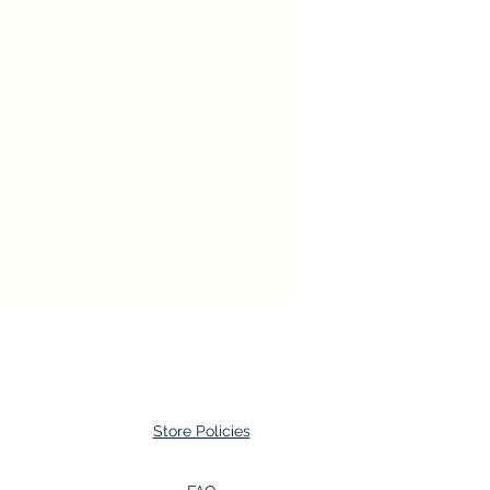
Store Policies