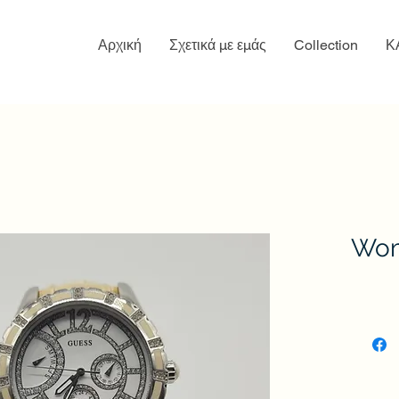
Αρχική
Σχετικά με εμάς
Collection
Κ
Wom