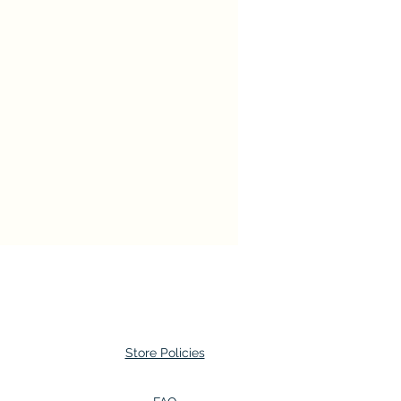
Store Policies