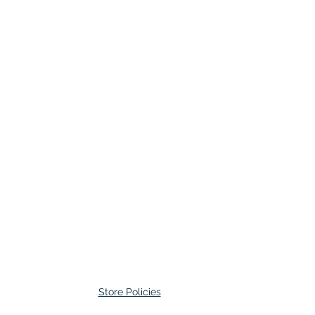
Store Policies