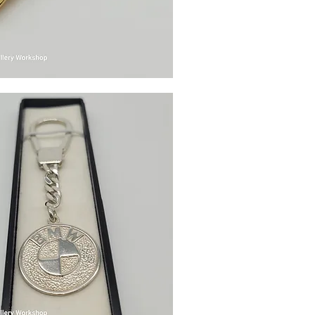
Γρήγορη προβολή