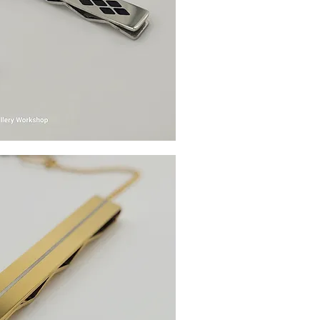
Γρήγορη προβολή