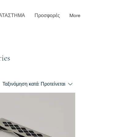
ΑΤΑΣΤΗΜΑ
Προσφορές
More
ies
Ταξινόμηση κατά:
Προτείνεται