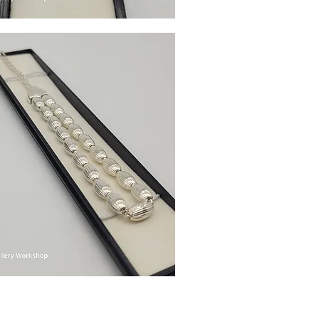
Γρήγορη προβολή
Γρήγορη προβολή