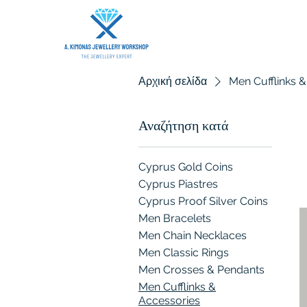
Αρχική σελίδα
Men Cufflinks 
Αναζήτηση κατά
Cyprus Gold Coins
Cyprus Piastres
Cyprus Proof Silver Coins
Men Bracelets
Men Chain Necklaces
Men Classic Rings
Men Crosses & Pendants
Men Cufflinks &
Accessories